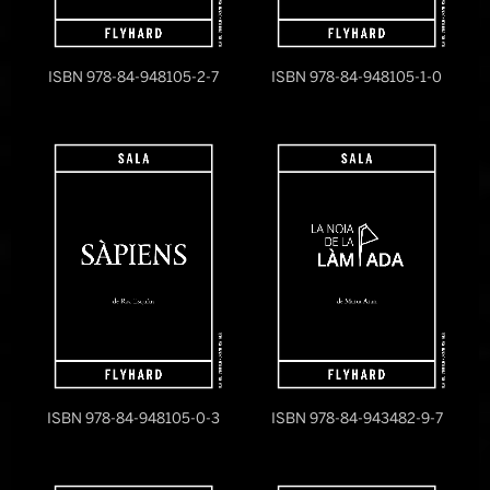
ISBN 978-84-948105-2-7
ISBN 978-84-948105-1-0
ISBN 978-84-948105-0-3
ISBN 978-84-943482-9-7