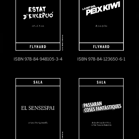
ISBN 978-84-948105-3-4
ISBN 978-84-123650-6-1