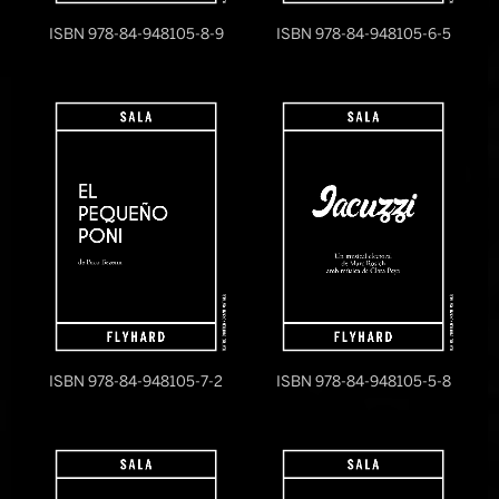
ISBN 978-84-948105-8-9
ISBN 978-84-948105-6-5
ISBN 978-84-948105-7-2
ISBN 978-84-948105-5-8