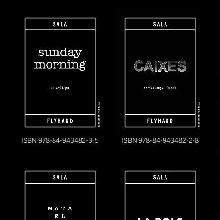
ISBN 978-84-943482-3-5
ISBN 978-84-943482-2-8