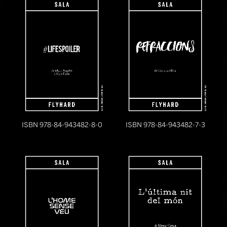
ISBN 978-84-943482-8-0
ISBN 978-84-943482-7-3