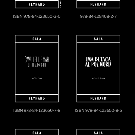
ISBN 978-84-123650-3-0
978-84-128408-2-7
ISBN 978-84-123650-7-8
ISBN 978-84-123650-8-5