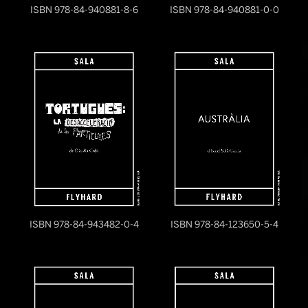
ISBN 978-84-940881-8-6
ISBN 978-84-940881-0-0
ISBN 978-84-943482-0-4
ISBN 978-84-123650-5-4