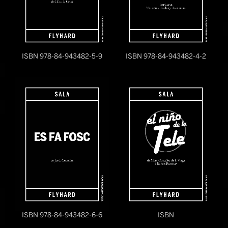
ISBN 978-84-943482-5-9
ISBN 978-84-943482-4-2
ISBN 978-84-943482-6-6
ISBN