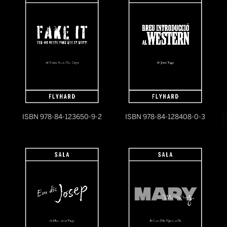
ISBN 978-84-123650-9-2
ISBN 978-84-128408-0-3