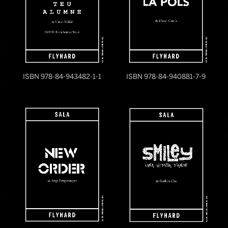
ISBN 978-84-943482-1-1
ISBN 978-84-940881-7-9