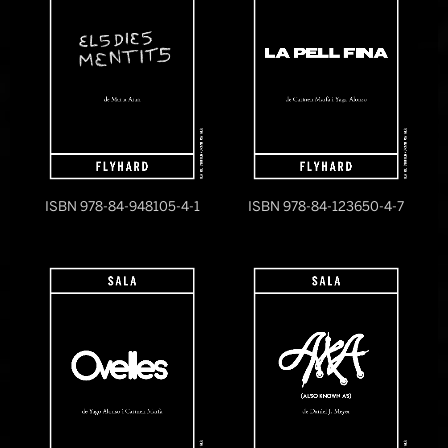
ISBN 978-84-948105-4-1
ISBN 978-84-123650-4-7