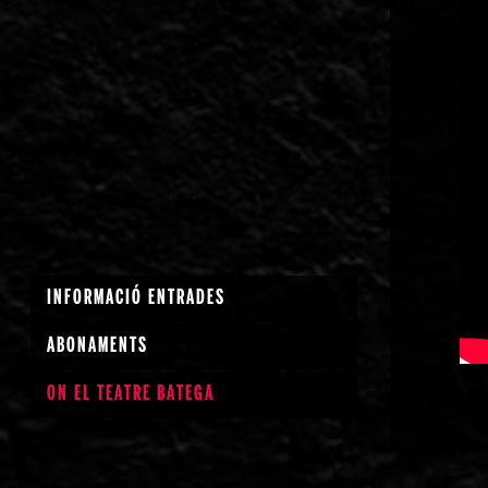
INFORMACIÓ ENTRADES
ABONAMENTS
ON EL TEATRE BATEGA