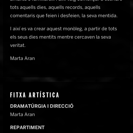
tots aquells dies, aquells records, aquells
comentaris que feien i desfeien, la seva mentida.
I així es va crear aquest monòleg, a partir de tots
els seus dies mentits mentre cercaven la seva
veritat.
Marta Aran
FITXA ARTÍSTICA
DRAMATÚRGIA I DIRECCIÓ
Marta Aran
REPARTIMENT