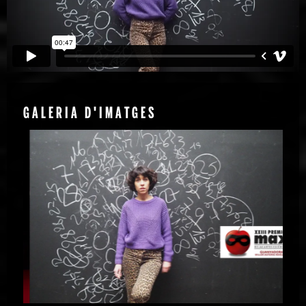
GALERIA D'IMATGES