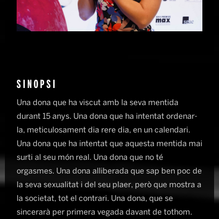
SINOPSI
Una dona que ha viscut amb la seva mentida
durant 15 anys. Una dona que ha intentat ordenar-
la, meticulosament dia rere dia, en un calendari.
Una dona que ha intentat que aquesta mentida mai
surti al seu món real. Una dona que no té
orgasmes. Una dona alliberada que sap ben poc de
la seva sexualitat i del seu plaer, però que mostra a
la societat, tot el contrari. Una dona, que se
sincerarà per primera vegada davant de tothom.