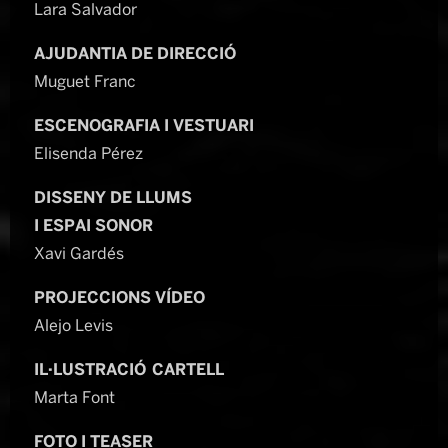
Lara Salvador
AJUDANTIA DE DIRECCIÓ
Muguet Franc
ESCENOGRAFIA I VESTUARI
Elisenda Pérez
DISSENY DE LLUMS
I ESPAI SONOR
Xavi Gardés
PROJECCIONS VÍDEO
Alejo Levis
IL·LUSTRACIÓ CARTELL
Marta Font
FOTO I TEASER