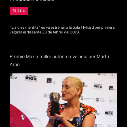
EN SALA
"Els dies mentits" es va estrenar a la Sala Flyhard per primera
vegada el dissabte 23 de febrer del 2019.
Premio Max a millor autoria revelació per Marta
Aran.