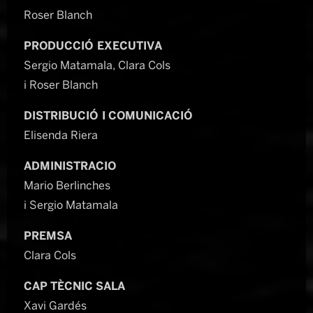
Roser Blanch
PRODUCCIÓ EXECUTIVA
Sergio Matamala, Clara Cols
i Roser Blanch
DISTRIBUCIÓ I COMUNICACIÓ
Elisenda Riera
ADMINISTRACIO
Mario Berlinches
i Sergio Matamala
PREMSA
Clara Cols
CAP TÈCNIC SALA
Xavi Gardés