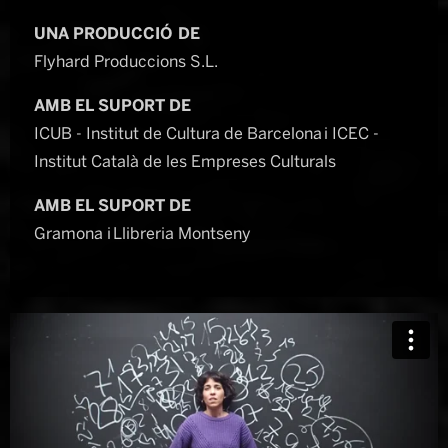
UNA PRODUCCIÓ DE
Flyhard Produccions S.L.
AMB EL SUPORT DE
ICUB - Institut de Cultura de Barcelona i ICEC -
Institut Català de les Empreses Culturals
AMB EL SUPORT DE
Gramona i Llibreria Montseny