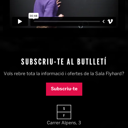
SUBSCRIU-TE AL BUTLLETÍ
Vols rebre tota la informació i ofertes de la Sala Flyhard?
Subscriu-te
Carrer Alpens, 3