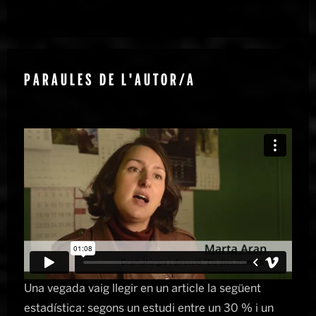
PARAULES DE L'AUTOR/A
Una vegada vaig llegir en un article la següent
estadística: segons un estudi entre un 30 % i un