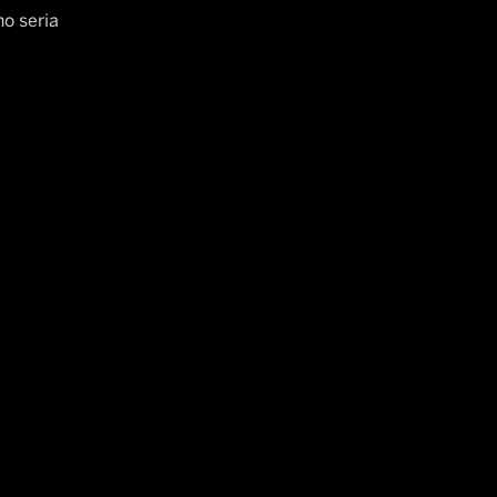
o seria