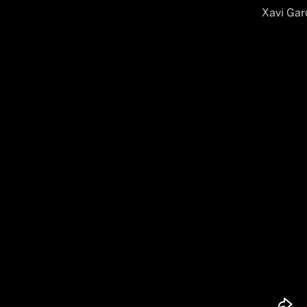
Xavi Gar