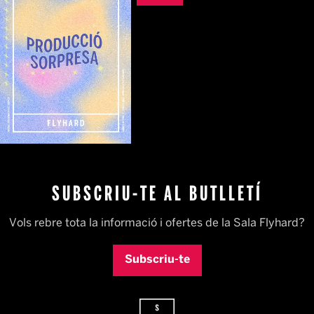
SUBSCRIU-TE AL BUTLLETÍ
Vols rebre tota la informació i ofertes de la Sala Flyhard?
Subscriu-te