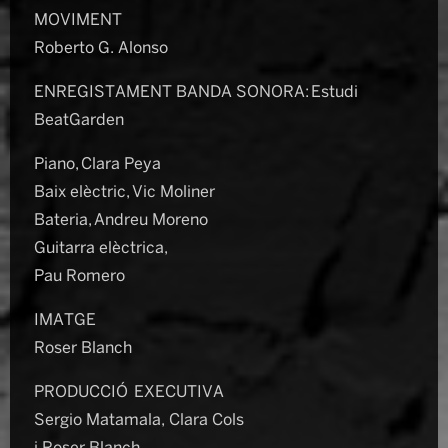
MOVIMENT
Roberto G. Alonso
ENREGISTAMENT BANDA SONORA: Estudi
BeatGarden
Piano, Clara Peya
Baix elèctric, Vic Moliner
Bateria, Andreu Moreno
Guitarra elèctrica,
Pau Romero
IMATGE
Roser Blanch
PRODUCCIÓ EXECUTIVA
Sergio Matamala, Clara Cols