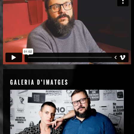
GALERIA D'IMATGES