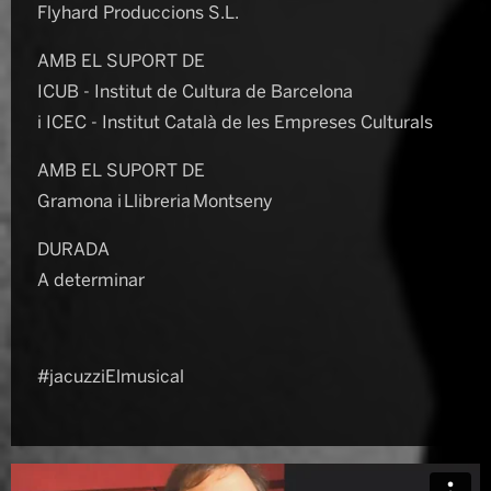
Flyhard Produccions S.L.
AMB EL SUPORT DE
ICUB - Institut de Cultura de Barcelona
i ICEC - Institut Català de les Empreses Culturals
AMB EL SUPORT DE
Gramona i Llibreria Montseny
DURADA
A determinar
#jacuzziElmusical