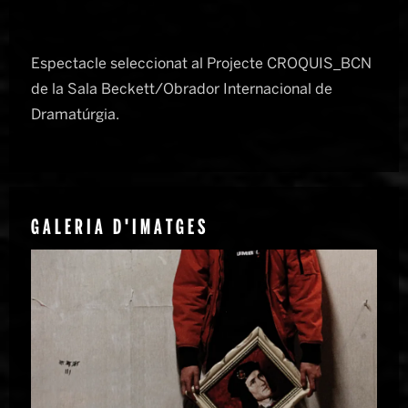
Espectacle seleccionat al Projecte CROQUIS_BCN
de la Sala Beckett/Obrador Internacional de
Dramatúrgia.
GALERIA D'IMATGES