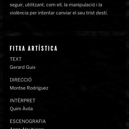
seguir, utilitzant, com ell, la manipulació i la
violència per intentar canviar el seu trist destí.
FITXA ARTÍSTICA
TEXT
Gerard Guix
DIRECCIÓ
Montse Rodríguez
INTÈRPRET
Quim Àvila
ESCENOGRAFIA