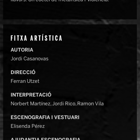
FITXA ARTÍSTICA
AUTORIA
Jordi Casanovas
DIRECCIÓ
Ferran Utzet
INTERPRETACIÓ
Norbert Martínez, Jordi Rico, Ramon Vila
ESCENOGRAFIA I VESTUARI
Elisenda Pérez