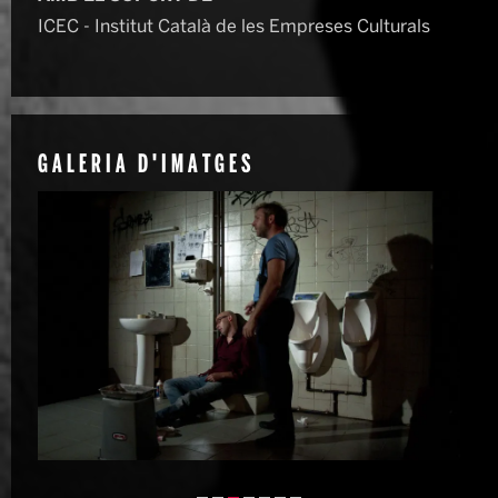
ICEC - Institut Català de les Empreses Culturals
GALERIA D'IMATGES