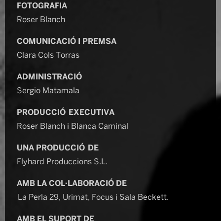
FOTOGRAFIA
Roser Blanch
COMUNICACIÓ I PREMSA
Clara Cols Torras
ADMINISTRACIÓ
Sergio Matamala
PRODUCCIÓ EXECUTIVA
Roser Blanch i Blanca Caminal
UNA PRODUCCIÓ DE
Flyhard Produccions S.L.
AMB LA COL·LABORACIÓ DE
La Perla 29, Urimat, Focus i Sala Beckett.
AMB EL SUPORT DE