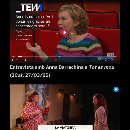
Entrevista amb Anna Barrachina a
Tot es mou
(3Cat, 27/03/25)