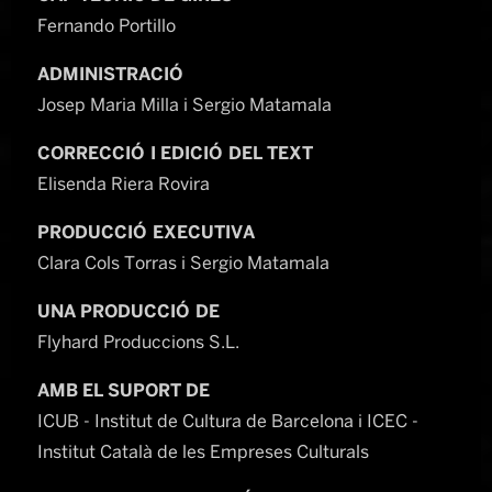
Fernando Portillo
ADMINISTRACIÓ
Josep Maria Milla i Sergio Matamala
CORRECCIÓ I EDICIÓ DEL TEXT
Elisenda Riera Rovira
PRODUCCIÓ EXECUTIVA
Clara Cols Torras i Sergio Matamala
UNA PRODUCCIÓ DE
Flyhard Produccions S.L.
AMB EL SUPORT DE
ICUB - Institut de Cultura de Barcelona i ICEC -
Institut Català de les Empreses Culturals