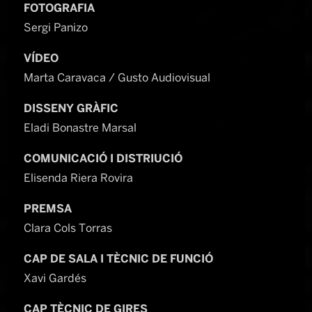
FOTOGRAFIA
Sergi Panizo
VÍDEO
Marta Caravaca / Gusto Audiovisual
DISSENY GRÀFIC
Eladi Bonastre Marsal
COMUNICACIÓ I DISTRIUCIÓ
Elisenda Riera Rovira
PREMSA
Clara Cols Torras
CAP DE SALA I TÈCNIC DE FUNCIÓ
Xavi Gardés
CAP TÈCNIC DE GIRES