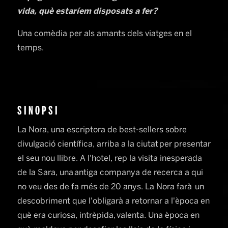
vida, què estaríem disposats a fer?
Una comèdia per als amants dels viatges en el
temps.
SINOPSI
La Nora, una escriptora de best-sellers sobre
divulgació científica, arriba a la ciutat per presentar
el seu nou llibre. A l'hotel, rep la visita inesperada
de la Sara, una antiga companya de recerca a qui
no veu des de fa més de 20 anys. La Nora farà un
descobriment que l'obligarà a retornar a l'època en
què era curiosa, intrèpida, valenta. Una època en