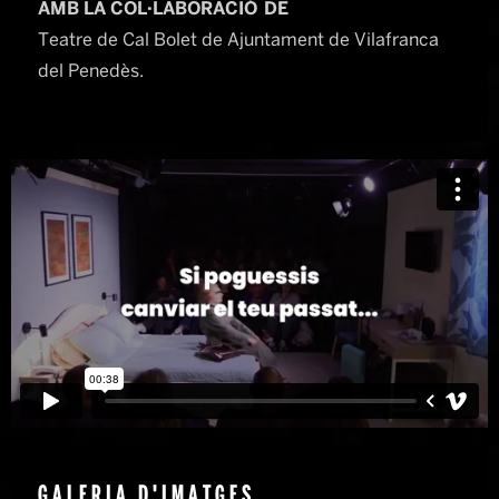
AMB LA COL·LABORACIÓ DE
Teatre de Cal Bolet de Ajuntament de Vilafranca
del Penedès.
GALERIA D'IMATGES