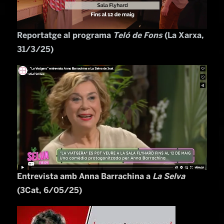
Reportatge al programa
Teló de Fons
(La Xarxa,
31/3/25)
Entrevista amb Anna Barrachina a
La Selva
(3Cat, 6/05/25)