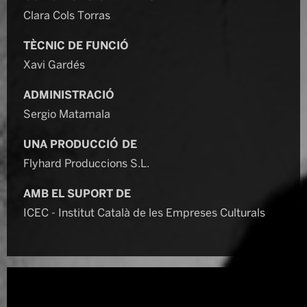
Clara Cols Torras
TÈCNIC DE FUNCIÓ
Xavi Gardés
ADMINISTRACIÓ
Sergio Matamala
UNA PRODUCCIÓ DE
Flyhard Produccions S.L.
AMB EL SUPORT DE
ICEC - Institut Català de les Empreses Culturals