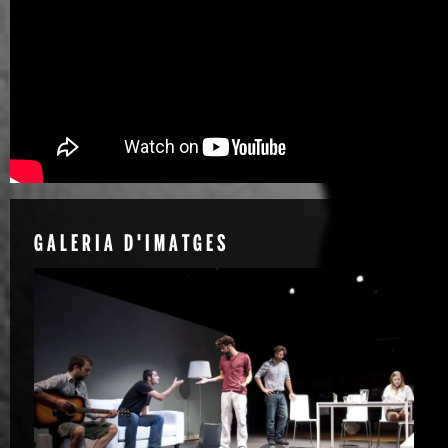
GALERIA D'IMATGES