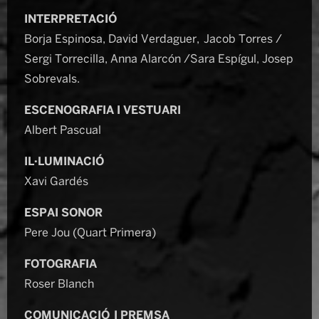
INTERPRETACIÓ
Borja Espinosa, David Verdaguer, Jacob Torres /
Sergi Torrecilla, Anna Alarcón /
Sara Espígul,
Josep
Sobrevals.
ESCENOGRAFIA I VESTUARI
Albert Pascual
IL·LUMINACIÓ
Xavi Gardés
ESPAI SONOR
Pere Jou (Quart Primera)
FOTOGRAFIA
Roser Blanch
COMUNICACIÓ I PREMSA