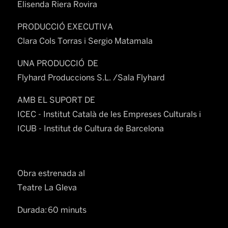
Elisenda Riera Rovira
PRODUCCIÓ EXECUTIVA
Clara Cols Torras i Sergio Matamala
UNA PRODUCCIÓ DE
Flyhard Produccions S.L. /Sala Flyhard
AMB EL SUPORT DE
ICEC - Institut Català de les Empreses Culturals i
ICUB - Institut de Cultura de Barcelona
Obra estrenada al
Teatre La Gleva
Durada: 60 minuts