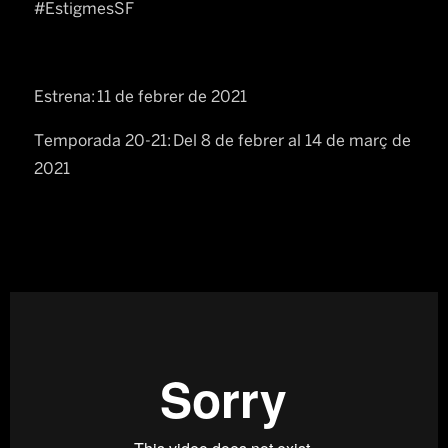
#EstigmesSF
Estrena: 11 de febrer de 2021
Temporada 20-21: Del 8 de febrer al 14 de març de
2021