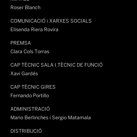
Roser Blanch
COMUNICACIÓ i XARXES SOCIALS
Elisenda Riera Rovira
PREMSA
Clara Cols Torras
CAP TÈCNIC SALA I TÈCNIC DE FUNCIÓ
Xavi Gardés
CAP TÈCNIC GIRES
Fernando Portillo
ADMINISTRACIÓ
Mario Berlinches i Sergio Matamala
DISTRIBUCIÓ