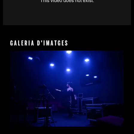
GALERIA D'IMATGES