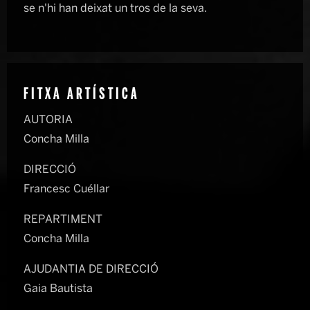
se n'hi han deixat un tros de la seva.
FITXA ARTÍSTICA
AUTORIA
Concha Milla
DIRECCIÓ
Francesc Cuéllar
REPARTIMENT
Concha Milla
AJUDANTIA DE DIRECCIÓ
Gaia Bautista