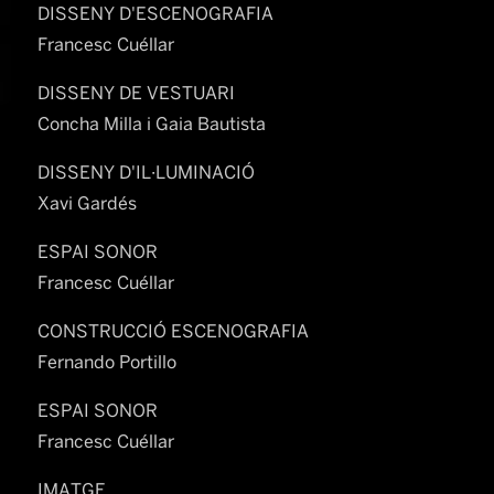
DISSENY D'ESCENOGRAFIA
Francesc Cuéllar
DISSENY DE VESTUARI
Concha Milla i Gaia Bautista
DISSENY D'IL·LUMINACIÓ
Xavi Gardés
ESPAI SONOR
Francesc Cuéllar
CONSTRUCCIÓ ESCENOGRAFIA
Fernando Portillo
ESPAI SONOR
Francesc Cuéllar
IMATGE