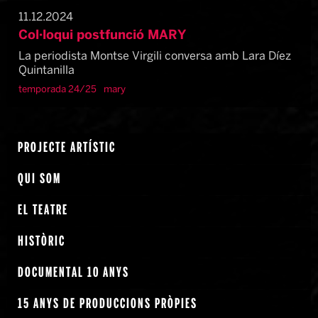
11.12.2024
Col·loqui postfunció MARY
La periodista Montse Virgili conversa amb Lara Díez
Quintanilla
temporada 24/25
mary
PROJECTE ARTÍSTIC
QUI SOM
EL TEATRE
HISTÒRIC
DOCUMENTAL 10 ANYS
15 ANYS DE PRODUCCIONS PRÒPIES