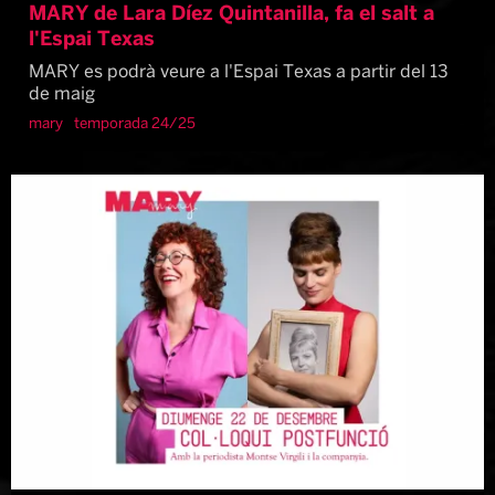
MARY de Lara Díez Quintanilla, fa el salt a
l'Espai Texas
MARY es podrà veure a l'Espai Texas a partir del 13
de maig
mary
temporada 24/25