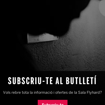
SUBSCRIU-TE AL BUTLLETÍ
Vols rebre tota la informació i ofertes de la Sala Flyhard?