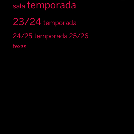
temporada
sala
23/24
temporada
24/25
temporada 25/26
texas