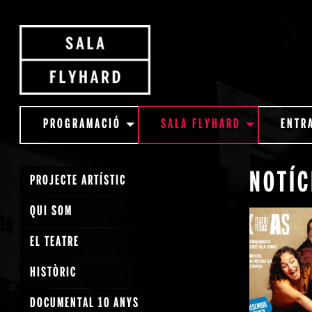
PROGRAMACIÓ
SALA FLYHARD
ENTR
NOTÍC
PROJECTE ARTÍSTIC
QUI SOM
EL TEATRE
HISTÒRIC
DOCUMENTAL 10 ANYS