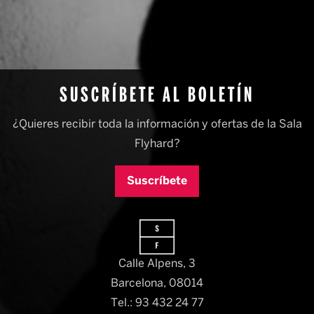
SUSCRÍBETE AL BOLETÍN
¿Quieres recibir toda la información y ofertas de la Sala
Flyhard?
Suscríbete
Calle Alpens, 3
Barcelona, 08014​
Tel.: 93 432 24 77