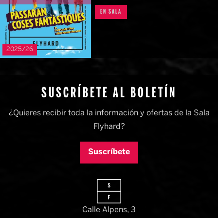
EN SALA
2025/26
SUSCRÍBETE AL BOLETÍN
¿Quieres recibir toda la información y ofertas de la Sala
Flyhard?
Suscríbete
Calle Alpens, 3