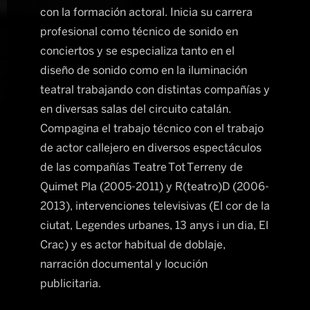
con la formación actoral. Inicia su carrera
profesional como técnico de sonido en
conciertos y se especializa tanto en el
diseño de sonido como en la iluminación
teatral trabajando con distintas compañías y
en diversas salas del circuito catalán.
Compagina el trabajo técnico con el trabajo
de actor callejero en diversos espectáculos
de las compañías Teatre Tot Terreny de
Quimet Pla (2005-2011) y R(teatro)D (2006-
2013), intervenciones televisivas (El cor de la
ciutat, Legendes urbanes, 13 anys i un dia, El
Crac) y es actor habitual de doblaje,
narración documental y locución
publicitaria.