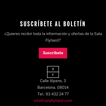
SUSCRÍBETE AL BOLETÍN
¿Quieres recibir toda la información y ofertas de la Sala
Flyhard?
Suscríbete
Calle Alpens, 3
Barcelona, 08014​
Tel.: 93 432 24 77
info@salaflyhard.com