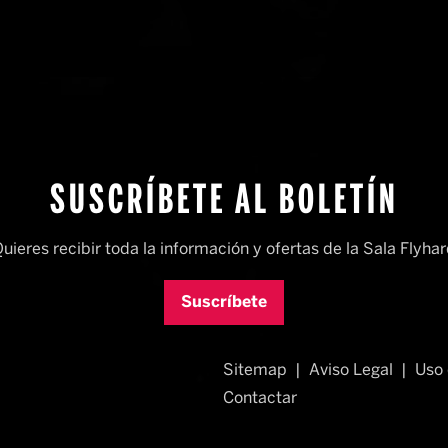
SUSCRÍBETE AL BOLETÍN
uieres recibir toda la información y ofertas de la Sala Flyha
Suscríbete
Sitemap
|
Aviso Legal
|
Uso 
Contactar