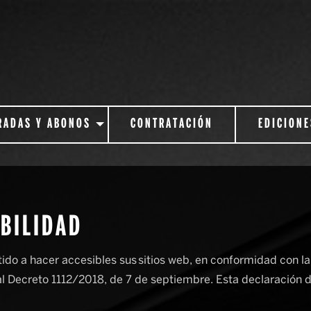
RADAS Y ABONOS
CONTRATACIÓN
EDICIONE
IBILIDAD
a hacer accesibles sus sitios web, en conformidad con la 
l Decreto 1112/2018, de 7 de septiembre. Esta declaración d