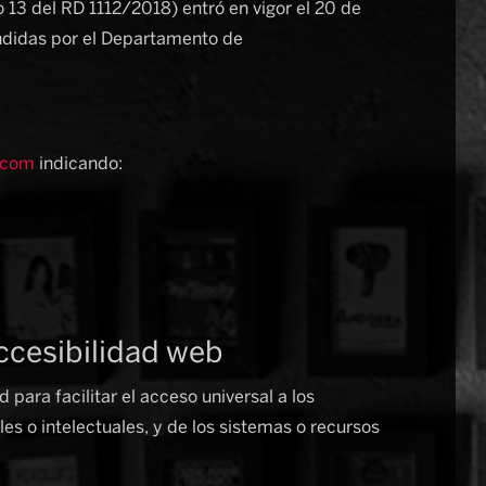
o 13 del RD 1112/2018) entró en vigor el 20 de
ndidas por el Departamento de
d.com
indicando:
cesibilidad web
ara facilitar el acceso universal a los
es o intelectuales, y de los sistemas o recursos