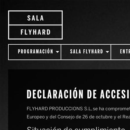
PROGRAMACIÓN
SALA FLYHARD
ENT
DECLARACIÓN DE ACCES
FLYHARD PRODUCCIONS S.L, se ha comprometido 
Europeo y del Consejo de 26 de octubre y el Rea