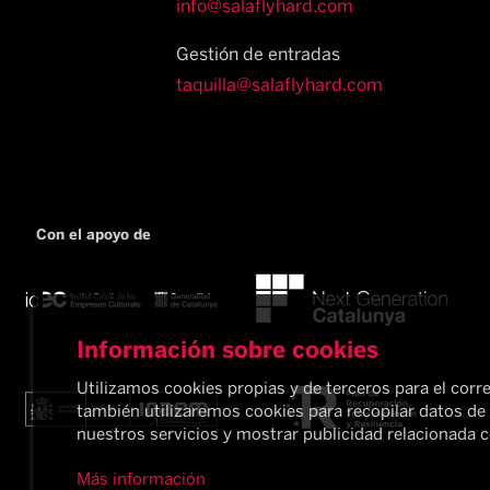
info@salaflyhard.com
Gestión de entradas
taquilla@salaflyhard.com
Con el apoyo de
Información sobre cookies
Utilizamos cookies propias y de terceros para el corr
también utilizaremos cookies para recopilar datos de
nuestros servicios y mostrar publicidad relacionada c
Más información