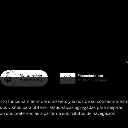
ecto funcionamiento del sitio web, y si nos da su consentimiento
 sus visitas para obtener estadísticas agregadas para mejorar
on sus preferencias a partir de sus hábitos de navegación.