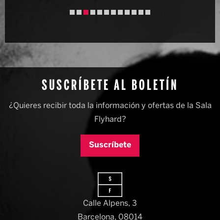
Diapositiva 3 de 12
SUSCRÍBETE AL BOLETÍN
¿Quieres recibir toda la información y ofertas de la Sala
Flyhard?
Suscríbete
Calle Alpens, 3
Barcelona, 08014​