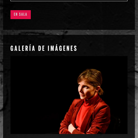
EN SALA
GALERÍA DE IMÁGENES