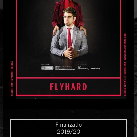
Diapositiva 1 de 1
Finalizado
2019/20