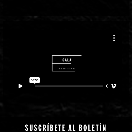
Diapositiva 3 de 6
SUSCRÍBETE AL BOLETÍN