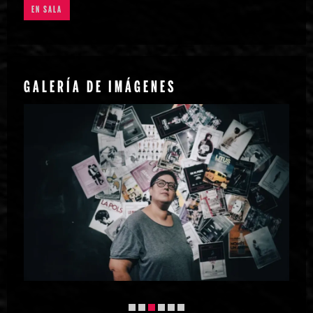
EN SALA
GALERÍA DE IMÁGENES