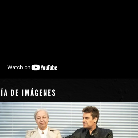
ÍA DE IMÁGENES