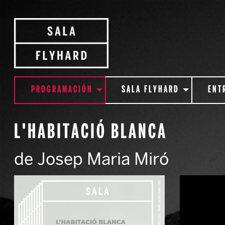
PROGRAMACIÓN
SALA FLYHARD
ENT
L'HABITACIÓ BLANCA
de Josep Maria Miró