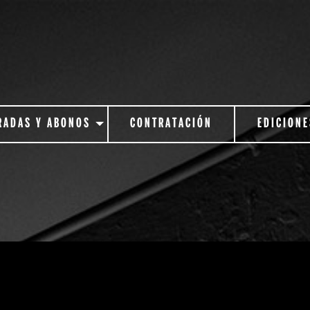
RADAS Y ABONOS
CONTRATACIÓN
EDICIONE