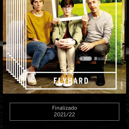
Diapositiva 1 de 1
Finalizado
2021/22