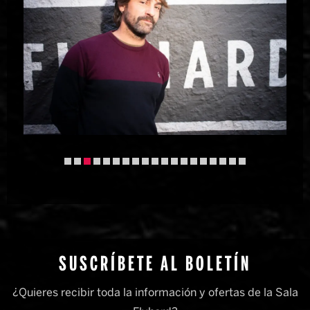
Diapositiva 3 de 19
SUSCRÍBETE AL BOLETÍN
¿Quieres recibir toda la información y ofertas de la Sala