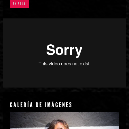
EN SALA
GALERÍA DE IMÁGENES