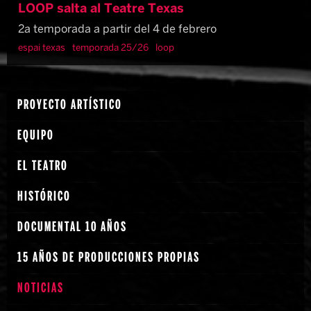
LOOP salta al Teatre Texas
2a temporada a partir del 4 de febrero
espai texas
temporada 25/26
loop
PROYECTO ARTÍSTICO
EQUIPO
EL TEATRO
HISTÓRICO
DOCUMENTAL 10 AÑOS
15 AÑOS DE PRODUCCIONES PROPIAS
NOTICIAS