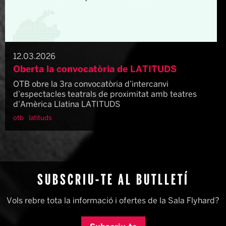
12.03.2026
Oberta la convocatòria de LATITUDS
OTB obre la 3ra convocatòria d’intercanvi
d’espectacles teatrals de proximitat amb teatres
d’Amèrica Llatina LATITUDS
otb
latituds
SUBSCRIU-TE AL BUTLLETÍ
Vols rebre tota la informació i ofertes de la Sala Flyhard?