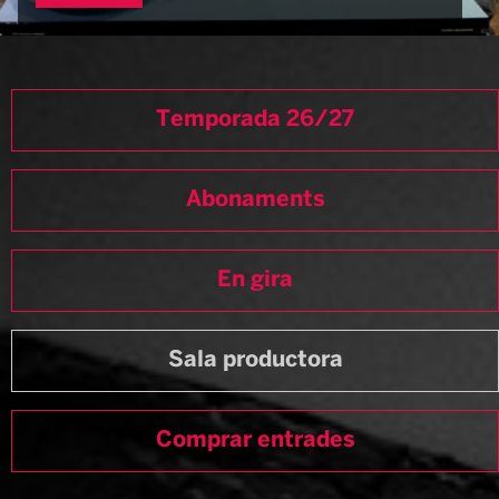
Temporada 26/27
Abonaments
En gira
Sala productora
Comprar entrades