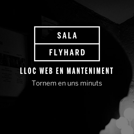
LLOC WEB EN MANTENIMENT
Tornem en uns minuts